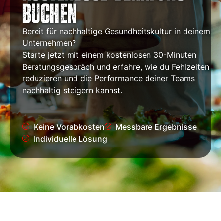
buchen
Bereit für nachhaltige Gesundheitskultur in deinem
Unternehmen?
Starte jetzt mit einem kostenlosen 30-Minuten
Beratungsgespräch und erfahre, wie du Fehlzeiten
reduzieren und die Performance deiner Teams
nachhaltig steigern kannst.
Keine Vorabkosten
Messbare Ergebnisse
Individuelle Lösung