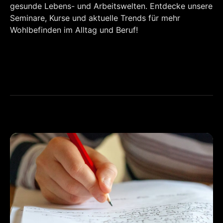
gesunde Lebens- und Arbeitswelten. Entdecke unsere
Seminare, Kurse und aktuelle Trends für mehr
Wohlbefinden im Alltag und Beruf!