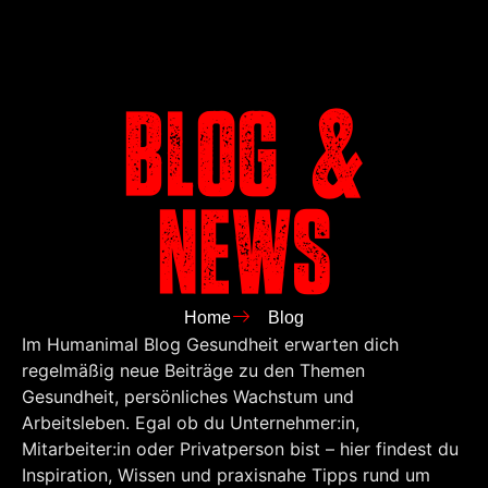
Blog &
News
Home
Blog
Im Humanimal Blog Gesundheit erwarten dich
regelmäßig neue Beiträge zu den Themen
Gesundheit, persönliches Wachstum und
Arbeitsleben. Egal ob du Unternehmer:in,
Mitarbeiter:in oder Privatperson bist – hier findest du
Inspiration, Wissen und praxisnahe Tipps rund um