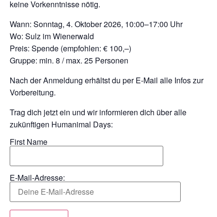
keine Vorkenntnisse nötig.
Wann: Sonntag, 4. Oktober 2026, 10:00–17:00 Uhr
Wo: Sulz im Wienerwald
Preis: Spende (empfohlen: € 100,–)
Gruppe: min. 8 / max. 25 Personen
Nach der Anmeldung erhältst du per E-Mail alle Infos zur
Vorbereitung.
Trag dich jetzt ein und wir informieren dich über alle
zukünftigen Humanimal Days:
First Name
E-Mail-Adresse: