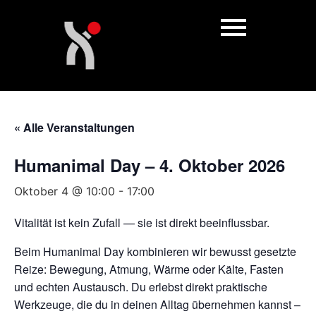
« Alle Veranstaltungen
Humanimal Day – 4. Oktober 2026
Oktober 4 @ 10:00
-
17:00
Vitalität ist kein Zufall — sie ist direkt beeinflussbar.
Beim Humanimal Day kombinieren wir bewusst gesetzte
Reize: Bewegung, Atmung, Wärme oder Kälte, Fasten
und echten Austausch. Du erlebst direkt praktische
Werkzeuge, die du in deinen Alltag übernehmen kannst –