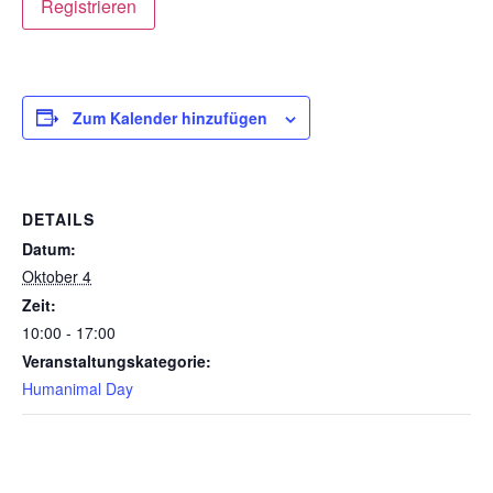
Zum Kalender hinzufügen
DETAILS
Datum:
Oktober 4
Zeit:
10:00 - 17:00
Veranstaltungskategorie:
Humanimal Day