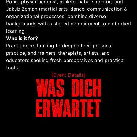
Bohn (physiotherapist, athlete, nature mentor) and
Jakub Zeman (martial arts, dance, communication &
organizational processes) combine diverse
backgrounds with a shared commitment to embodied
learning.
Who is it for?
Practitioners looking to deepen their personal
practice, and trainers, therapists, artists, and
educators seeking fresh perspectives and practical
tools.
[Event Details]
Was dich
erwartet