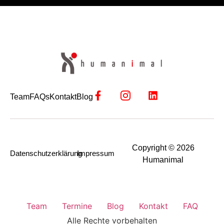
Team
FAQs
Kontakt
Blog
Copyright © 2026
Datenschutzerklärung
Impressum
Humanimal
Team
Termine
Blog
Kontakt
FAQ
Alle Rechte vorbehalten