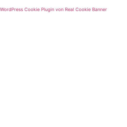
WordPress Cookie Plugin von Real Cookie Banner