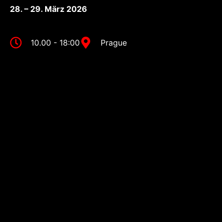
28. – 29. März 2026
10.00 - 18:00
Prague