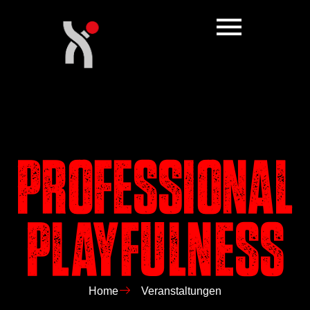
Professional
Playfulness
Home
Veranstaltungen