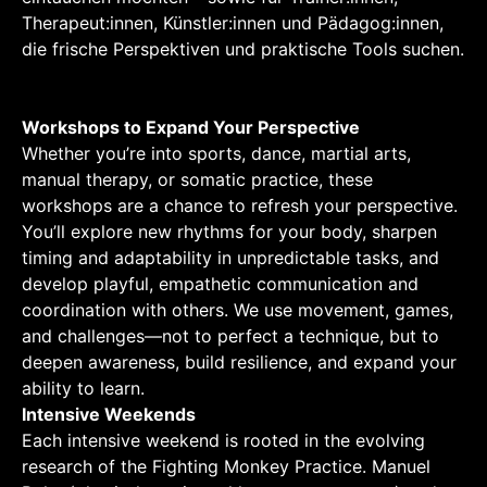
Therapeut:innen, Künstler:innen und Pädagog:innen,
die frische Perspektiven und praktische Tools suchen.
Workshops to Expand Your Perspective
Whether you’re into sports, dance, martial arts,
manual therapy, or somatic practice, these
workshops are a chance to refresh your perspective.
You’ll explore new rhythms for your body, sharpen
timing and adaptability in unpredictable tasks, and
develop playful, empathetic communication and
coordination with others. We use movement, games,
and challenges—not to perfect a technique, but to
deepen awareness, build resilience, and expand your
ability to learn.
Intensive Weekends
Each intensive weekend is rooted in the evolving
research of the Fighting Monkey Practice. Manuel