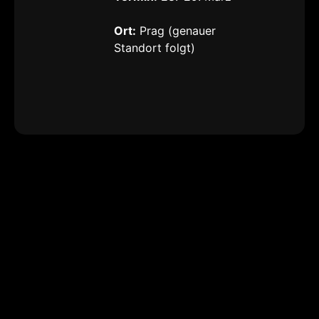
Ort:
Prag (genauer
Standort folgt)