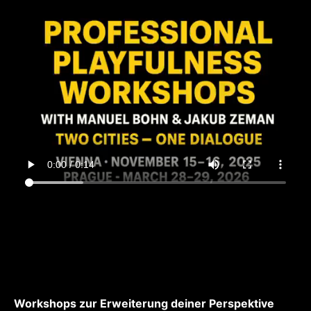
Workshops zur Erweiterung deiner Perspektive