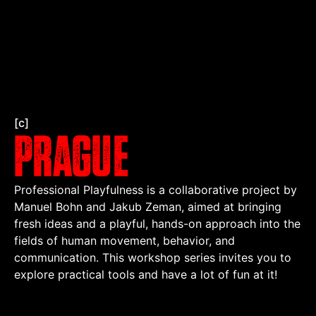
[c]
Prague
Professional Playfulness is a collaborative project by
Manuel Bohn and Jakub Zeman, aimed at bringing
fresh ideas and a playful, hands-on approach into the
fields of human movement, behavior, and
communication. This workshop series invites you to
explore practical tools and have a lot of fun at it!