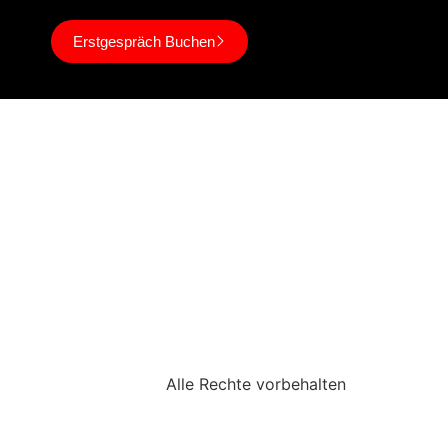
Erstgespräch Buchen
Alle Rechte vorbehalten